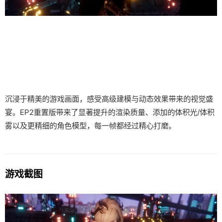
沉浸于精美的游戏画面，感受高级建模与动态效果带来的视觉盛
宴。EP2重置版带来了显著提升的渲染质量、添加的体积光/体积
雾以及更精细的角色模型，每一帧都经过精心打磨。
游戏截图