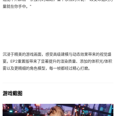
量就在你手中。"
沉浸于精美的游戏画面，感受高级建模与动态效果带来的视觉盛
宴。EP2重置版带来了显著提升的渲染质量、添加的体积光/体积
雾以及更精细的角色模型，每一帧都经过精心打磨。
游戏截图