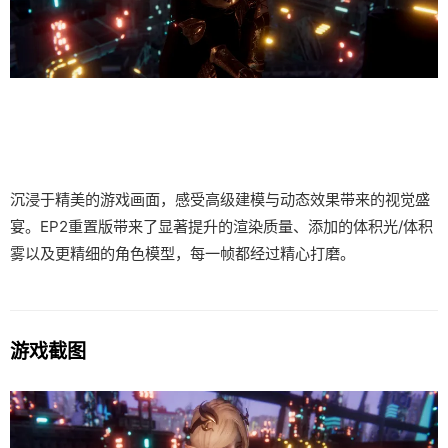
沉浸于精美的游戏画面，感受高级建模与动态效果带来的视觉盛
宴。EP2重置版带来了显著提升的渲染质量、添加的体积光/体积
雾以及更精细的角色模型，每一帧都经过精心打磨。
游戏截图