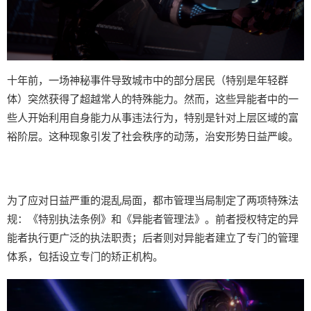
十年前，一场神秘事件导致城市中的部分居民（特别是年轻群
体）突然获得了超越常人的特殊能力。然而，这些异能者中的一
些人开始利用自身能力从事违法行为，特别是针对上层区域的富
裕阶层。这种现象引发了社会秩序的动荡，治安形势日益严峻。
为了应对日益严重的混乱局面，都市管理当局制定了两项特殊法
规：《特别执法条例》和《异能者管理法》。前者授权特定的异
能者执行更广泛的执法职责；后者则对异能者建立了专门的管理
体系，包括设立专门的矫正机构。